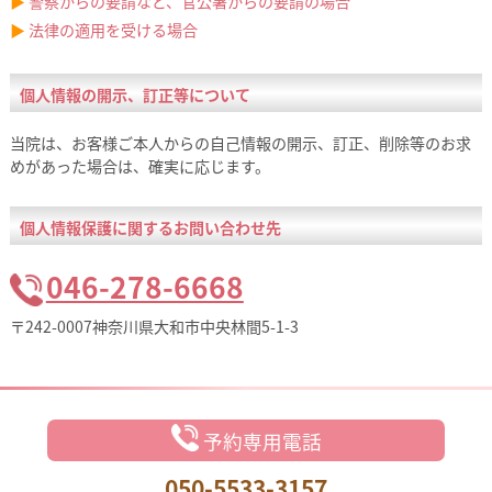
▶
警察からの要請など、官公署からの要請の場合
▶
法律の適用を受ける場合
個人情報の開示、訂正等について
当院は、お客様ご本人からの自己情報の開示、訂正、削除等のお求
めがあった場合は、確実に応じます。
個人情報保護に関するお問い合わせ先
046-278-6668
〒242-0007神奈川県大和市中央林間5-1-3
予約専用電話
050-5533-3157