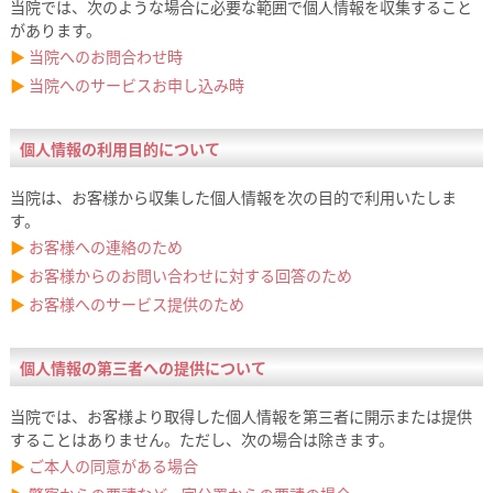
当院では、次のような場合に必要な範囲で個人情報を収集すること
があります。
▶
当院へのお問合わせ時
▶
当院へのサービスお申し込み時
個人情報の利用目的について
当院は、お客様から収集した個人情報を次の目的で利用いたしま
す。
▶
お客様への連絡のため
▶
お客様からのお問い合わせに対する回答のため
▶
お客様へのサービス提供のため
個人情報の第三者への提供について
当院では、お客様より取得した個人情報を第三者に開示または提供
することはありません。ただし、次の場合は除きます。
▶
ご本人の同意がある場合