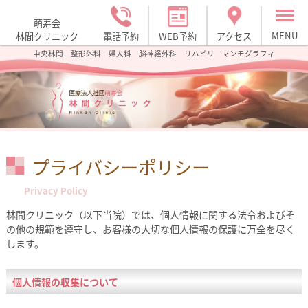
萌寿会
MENU
林間クリニック
電話予約
WEB予約
アクセス
中央林間 整形外科 婦人科 脳神経外科 リハビリ マンモグラフィ
プライバシーポリシー
Privacy Policy
林間クリニック（以下当院）では、個人情報に関する法令およびそ
の他の規範を遵守し、お客様の大切な個人情報の保護に万全を尽く
します。
個人情報の収集について