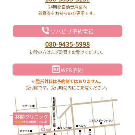
24時間自動音声案内
診察券をお持ちの方専用です。
リハビリ予約電話
080-9435-5998
初診の方はまず診察をお受けください。
WEB予約
※整形外科は予約制ではありません。
受付順です。受付時間内にご来院ください。