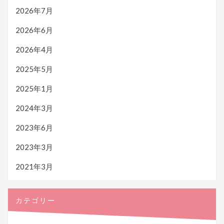
2026年7月
2026年6月
2026年4月
2025年5月
2025年1月
2024年3月
2023年6月
2023年3月
2021年3月
カテゴリー