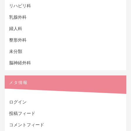
リハビリ科
乳腺外科
婦人科
整形外科
未分類
脳神経外科
メタ情報
ログイン
投稿フィード
コメントフィード