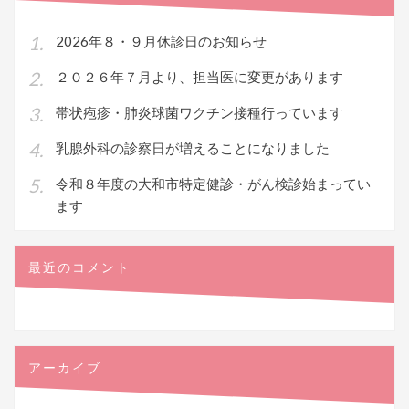
2026年８・９月休診日のお知らせ
２０２６年７月より、担当医に変更があります
帯状疱疹・肺炎球菌ワクチン接種行っています
乳腺外科の診察日が増えることになりました
令和８年度の大和市特定健診・がん検診始まってい
ます
最近のコメント
アーカイブ